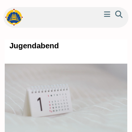
Jugendabend