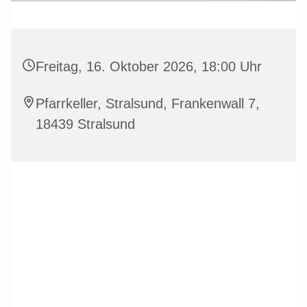
Freitag, 16. Oktober 2026, 18:00 Uhr
Pfarrkeller, Stralsund, Frankenwall 7,
18439 Stralsund