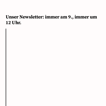
Unser Newsletter: immer am 9., immer um
12 Uhr.