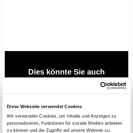
Dies könnte Sie auch
interessieren
Diese Webseite verwendet Cookies
Wir verwenden Cookies, um Inhalte und Anzeigen zu
personalisieren, Funktionen für soziale Medien anbieten
zu können und die Zugriffe auf unsere Website zu