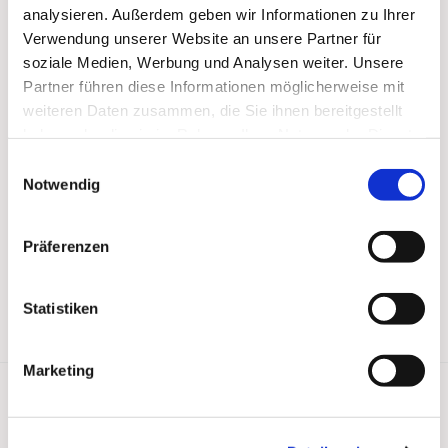
analysieren. Außerdem geben wir Informationen zu Ihrer
Verwendung unserer Website an unsere Partner für
soziale Medien, Werbung und Analysen weiter. Unsere
Partner führen diese Informationen möglicherweise mit
weiteren Daten zusammen, die Sie ihnen bereitgestellt
haben oder die sie im Rahmen Ihrer Nutzung der Dienste
gesammelt haben.
Einwilligungsauswahl
Notwendig
Präferenzen
Statistiken
Marketing