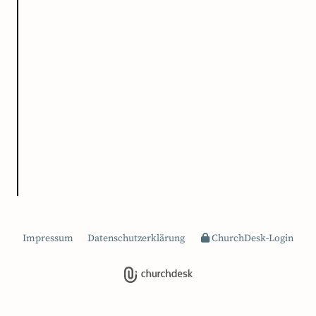
Impressum
Datenschutzerklärung
ChurchDesk-Login