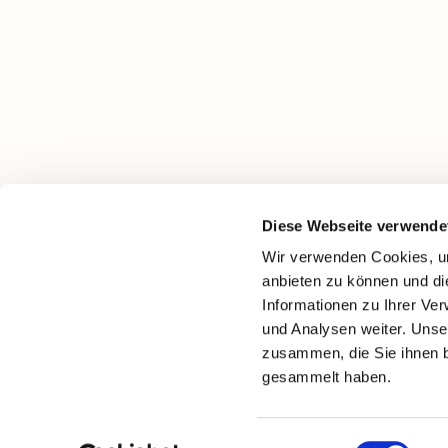
Diese Webseite verwende
Wir verwenden Cookies, um
anbieten zu können und di
Informationen zu Ihrer Ve
und Analysen weiter. Unse
zusammen, die Sie ihnen b
gesammelt haben.
Einwilligungsauswahl