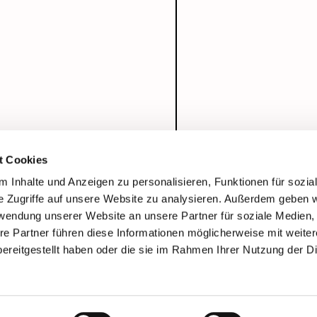
t Cookies
 Inhalte und Anzeigen zu personalisieren, Funktionen für sozia
e Zugriffe auf unsere Website zu analysieren. Außerdem geben w
rwendung unserer Website an unsere Partner für soziale Medien
re Partner führen diese Informationen möglicherweise mit weite
ereitgestellt haben oder die sie im Rahmen Ihrer Nutzung der D
Impressum
Datenschutzerklärung
ChurchDesk-Login