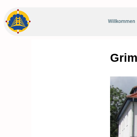
Willkommen
Grim