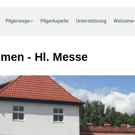
Pilgerwege
Pilgerkapelle
Unterstützung
Welcome
men - Hl. Messe