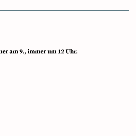
mer am 9., immer um 12 Uhr.