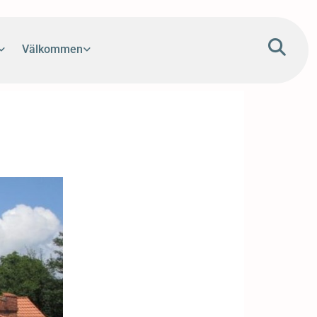
Välkommen