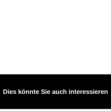
Dies könnte Sie auch interessieren