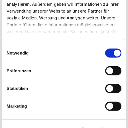
analysieren. Außerdem geben wir Informationen zu Ihrer
Verwendung unserer Website an unsere Partner für
soziale Medien, Werbung und Analysen weiter. Unsere
Partner führen diese Informationen möglicherweise mit
weiteren Daten zusammen, die Sie ihnen bereitgestellt
haben oder die sie im Rahmen Ihrer Nutzung der Dienste
gesammelt haben.
Einwilligungsauswahl
Notwendig
Präferenzen
Statistiken
Marketing