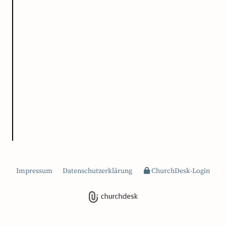
Impressum
Datenschutzerklärung
ChurchDesk-Login