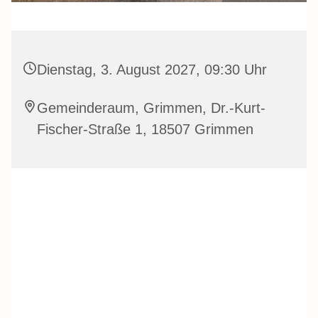
Dienstag, 3. August 2027, 09:30 Uhr
Gemeinderaum, Grimmen, Dr.-Kurt-
Fischer-Straße 1, 18507 Grimmen