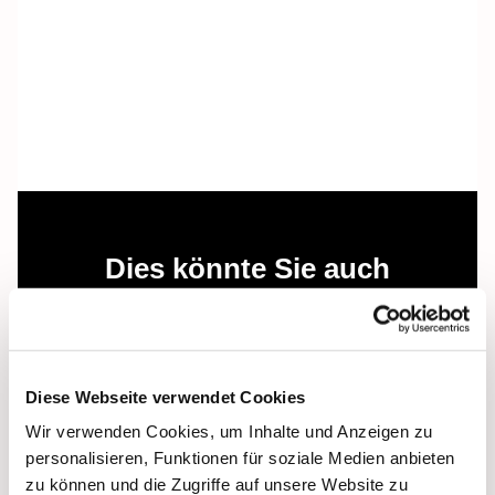
Dies könnte Sie auch
interessieren
Diese Webseite verwendet Cookies
Wir verwenden Cookies, um Inhalte und Anzeigen zu
personalisieren, Funktionen für soziale Medien anbieten
zu können und die Zugriffe auf unsere Website zu