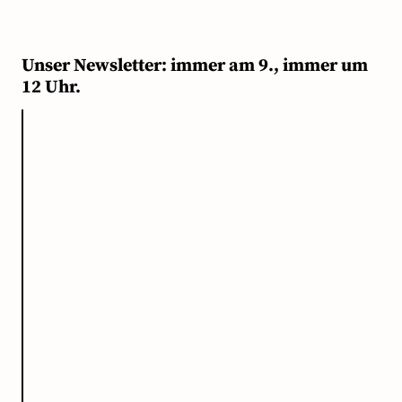
Unser Newsletter: immer am 9., immer um
12 Uhr.