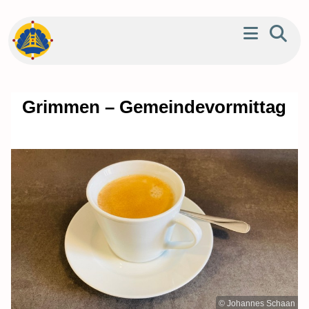
Grimmen – Gemeindevormittag
© Johannes Schaan