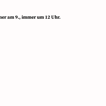
mer am 9., immer um 12 Uhr.