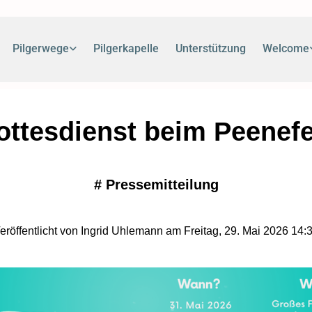
Pilgerwege
Pilgerkapelle
Unterstützung
Welcome
ottesdienst beim Peenefe
#
Pressemitteilung
eröffentlicht von Ingrid Uhlemann am Freitag, 29. Mai 2026 14: