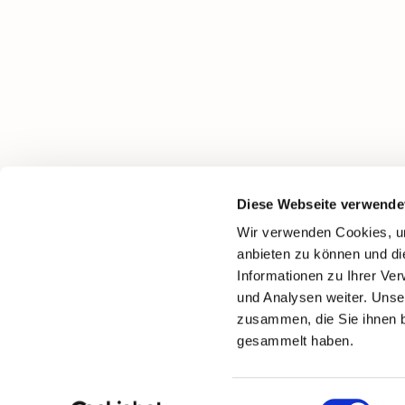
Diese Webseite verwende
Wir verwenden Cookies, um
anbieten zu können und di
Informationen zu Ihrer Ve
und Analysen weiter. Unse
zusammen, die Sie ihnen b
gesammelt haben.
Einwilligungsauswahl