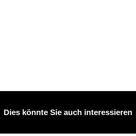
Dies könnte Sie auch interessieren