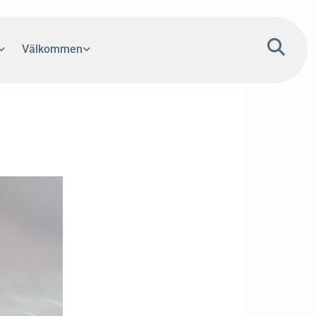
Välkommen