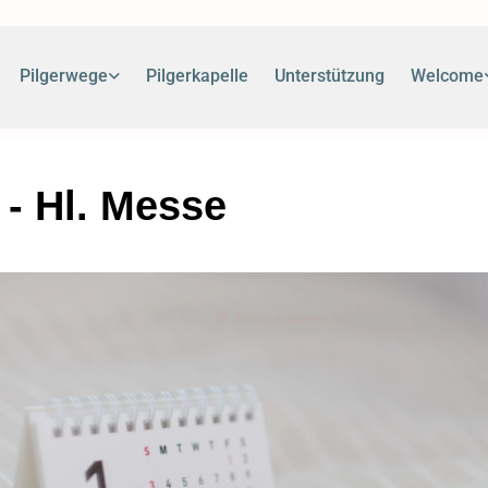
Pilgerwege
Pilgerkapelle
Unterstützung
Welcome
 - Hl. Messe