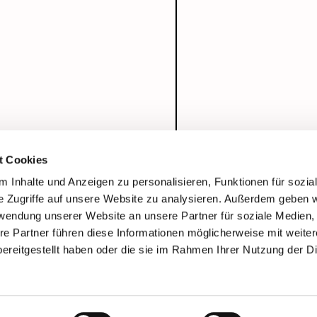
t Cookies
 Inhalte und Anzeigen zu personalisieren, Funktionen für sozia
e Zugriffe auf unsere Website zu analysieren. Außerdem geben w
rwendung unserer Website an unsere Partner für soziale Medien
re Partner führen diese Informationen möglicherweise mit weite
ereitgestellt haben oder die sie im Rahmen Ihrer Nutzung der D
Impressum
Datenschutzerklärung
ChurchDesk-Login