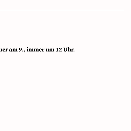
mer am 9., immer um 12 Uhr.