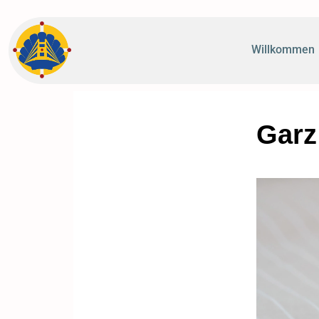
Willkommen
Garz