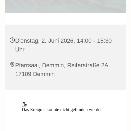
Dienstag, 2. Juni 2026, 14:00 - 15:30
Uhr
Pfarrsaal, Demmin, Reiferstraße 2A,
17109 Demmin