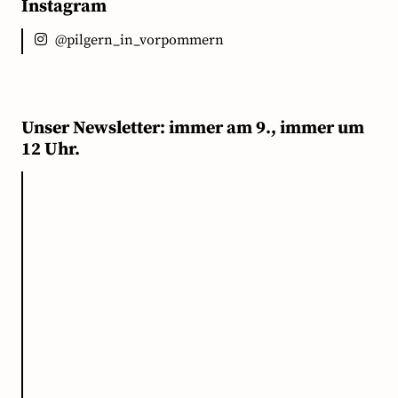
Instagram
@pilgern_in_vorpommern
Unser Newsletter: immer am 9., immer um
12 Uhr.