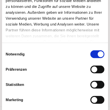
personalisieren, Funktionen für soziale Medien anbieten
zu können und die Zugriffe auf unsere Website zu
analysieren. Außerdem geben wir Informationen zu Ihrer
Verwendung unserer Website an unsere Partner für
soziale Medien, Werbung und Analysen weiter. Unsere
Partner führen diese Informationen möglicherweise mit
weiteren Daten zusammen, die Sie ihnen bereitgestellt
haben oder die sie im Rahmen Ihrer Nutzung der Dienste
gesammelt haben.
Einwilligungsauswahl
Notwendig
Präferenzen
Statistiken
Marketing