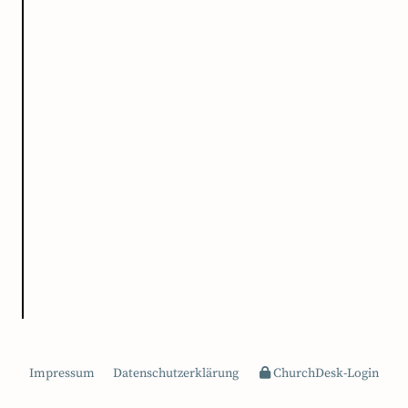
Impressum
Datenschutzerklärung
ChurchDesk-Login