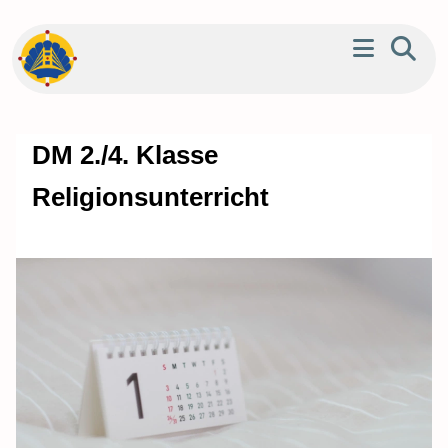
DM 2./4. Klasse
Religionsunterricht