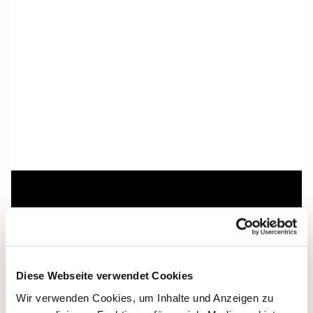
Dies könnte Sie auch
interessieren
Diese Webseite verwendet Cookies
Wir verwenden Cookies, um Inhalte und Anzeigen zu