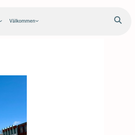
Välkommen