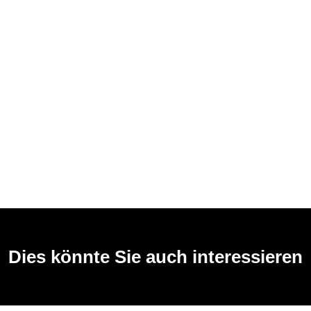
Dies könnte Sie auch interessieren