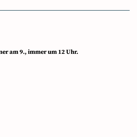
mer am 9., immer um 12 Uhr.