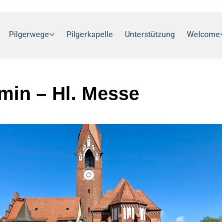
Pilgerwege
Pilgerkapelle
Unterstützung
Welcome
in – Hl. Messe