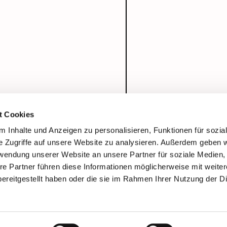
t Cookies
 Inhalte und Anzeigen zu personalisieren, Funktionen für sozia
e Zugriffe auf unsere Website zu analysieren. Außerdem geben w
rwendung unserer Website an unsere Partner für soziale Medien
re Partner führen diese Informationen möglicherweise mit weite
ereitgestellt haben oder die sie im Rahmen Ihrer Nutzung der D
Impressum
Datenschutzerklärung
ChurchDesk-Login