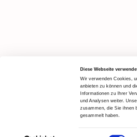
Diese Webseite verwende
Wir verwenden Cookies, um
anbieten zu können und di
Informationen zu Ihrer Ve
und Analysen weiter. Unse
zusammen, die Sie ihnen b
gesammelt haben.
Einwilligungsauswahl