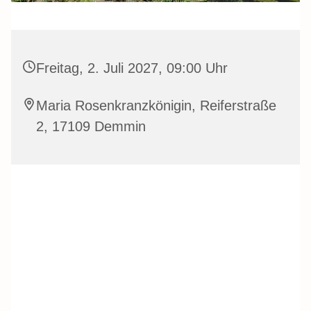
Freitag, 2. Juli 2027, 09:00 Uhr
Maria Rosenkranzkönigin, Reiferstraße
2, 17109 Demmin