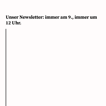
Unser Newsletter: immer am 9., immer um
12 Uhr.