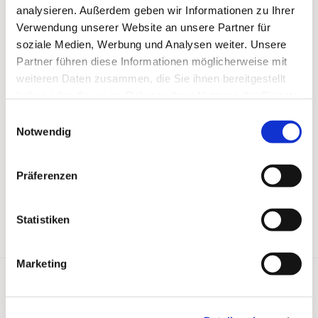
analysieren. Außerdem geben wir Informationen zu Ihrer
Verwendung unserer Website an unsere Partner für
soziale Medien, Werbung und Analysen weiter. Unsere
Partner führen diese Informationen möglicherweise mit
weiteren Daten zusammen, die Sie ihnen bereitgestellt
haben oder die sie im Rahmen Ihrer Nutzung der Dienste
gesammelt haben.
Einwilligungsauswahl
Notwendig
Präferenzen
Statistiken
Marketing