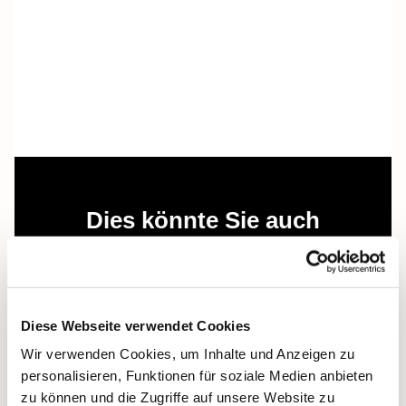
Dies könnte Sie auch
interessieren
Diese Webseite verwendet Cookies
Wir verwenden Cookies, um Inhalte und Anzeigen zu
personalisieren, Funktionen für soziale Medien anbieten
zu können und die Zugriffe auf unsere Website zu