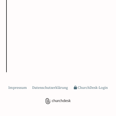
Impressum
Datenschutzerklärung
ChurchDesk-Login