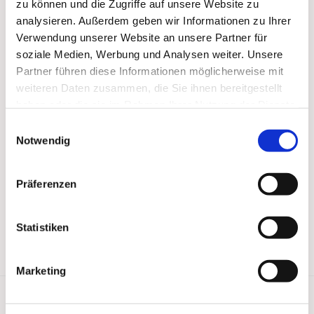
zu können und die Zugriffe auf unsere Website zu
analysieren. Außerdem geben wir Informationen zu Ihrer
Verwendung unserer Website an unsere Partner für
soziale Medien, Werbung und Analysen weiter. Unsere
Partner führen diese Informationen möglicherweise mit
weiteren Daten zusammen, die Sie ihnen bereitgestellt
haben oder die sie im Rahmen Ihrer Nutzung der Dienste
gesammelt haben.
Einwilligungsauswahl
Notwendig
Präferenzen
Statistiken
Marketing