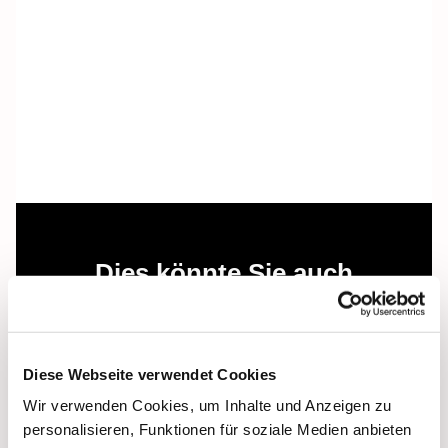
Dies könnte Sie auch
interessieren
Diese Webseite verwendet Cookies
Wir verwenden Cookies, um Inhalte und Anzeigen zu
personalisieren, Funktionen für soziale Medien anbieten