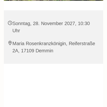
Sonntag, 28. November 2027, 10:30
Uhr
Maria Rosenkranzkönigin, Reiferstraße
2A, 17109 Demmin