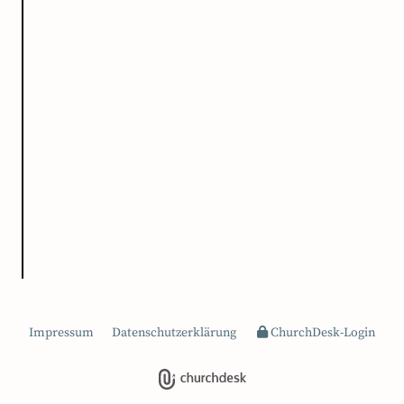
Impressum
Datenschutzerklärung
ChurchDesk-Login