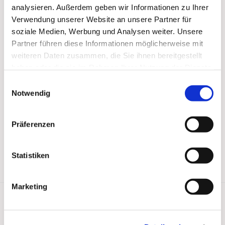
analysieren. Außerdem geben wir Informationen zu Ihrer
Verwendung unserer Website an unsere Partner für
soziale Medien, Werbung und Analysen weiter. Unsere
Partner führen diese Informationen möglicherweise mit
weiteren Daten zusammen, die Sie ihnen bereitgestellt
haben oder die sie im Rahmen Ihrer Nutzung der Dienste
gesammelt haben.
Einwilligungsauswahl
Notwendig
Präferenzen
Statistiken
Marketing