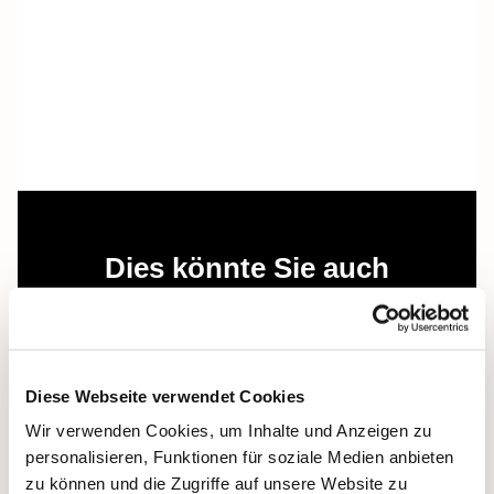
Dies könnte Sie auch
interessieren
Diese Webseite verwendet Cookies
Wir verwenden Cookies, um Inhalte und Anzeigen zu
personalisieren, Funktionen für soziale Medien anbieten
zu können und die Zugriffe auf unsere Website zu