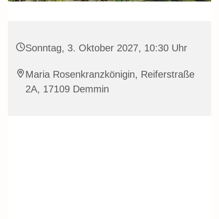
Sonntag, 3. Oktober 2027, 10:30 Uhr
Maria Rosenkranzkönigin, Reiferstraße
2A, 17109 Demmin