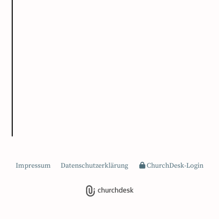
Impressum
Datenschutzerklärung
ChurchDesk-Login