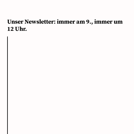
Unser Newsletter: immer am 9., immer um
12 Uhr.