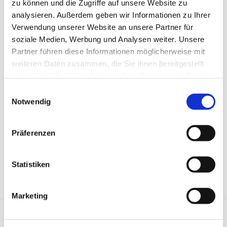
zu können und die Zugriffe auf unsere Website zu
analysieren. Außerdem geben wir Informationen zu Ihrer
Verwendung unserer Website an unsere Partner für
soziale Medien, Werbung und Analysen weiter. Unsere
Partner führen diese Informationen möglicherweise mit
weiteren Daten zusammen, die Sie ihnen bereitgestellt
haben oder die sie im Rahmen Ihrer Nutzung der Dienste
gesammelt haben.
Einwilligungsauswahl
Notwendig
Präferenzen
Statistiken
Marketing