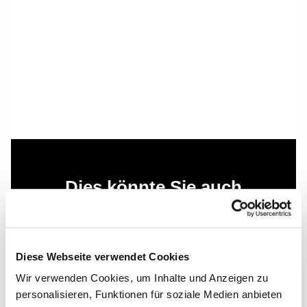
Dies könnte Sie auch
interessieren
Diese Webseite verwendet Cookies
Wir verwenden Cookies, um Inhalte und Anzeigen zu
personalisieren, Funktionen für soziale Medien anbieten