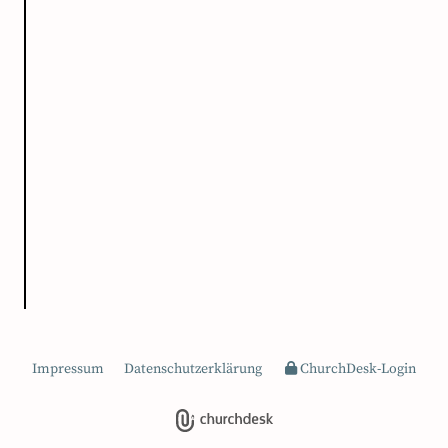
Impressum
Datenschutzerklärung
ChurchDesk-Login