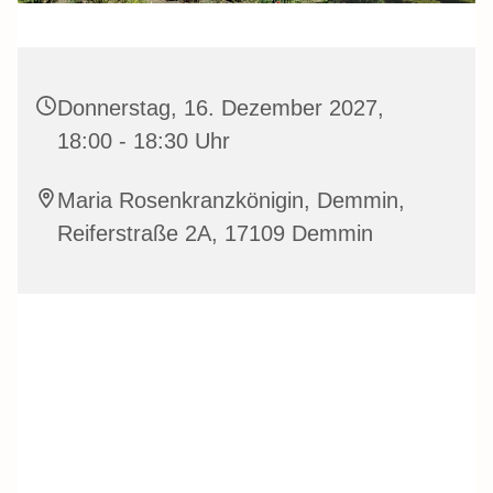
Donnerstag, 16. Dezember 2027,
18:00 - 18:30 Uhr
Maria Rosenkranzkönigin, Demmin,
Reiferstraße 2A, 17109 Demmin