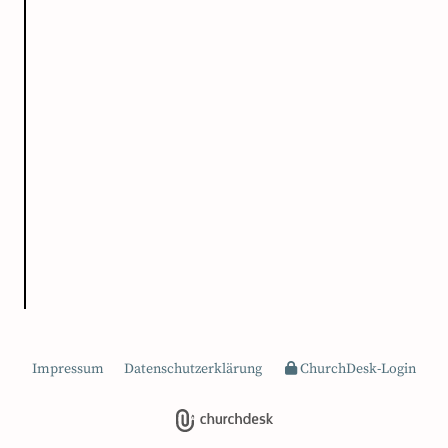
Impressum
Datenschutzerklärung
ChurchDesk-Login