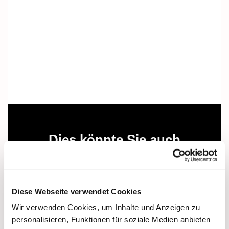
Dies könnte Sie auch
interessieren
Diese Webseite verwendet Cookies
Wir verwenden Cookies, um Inhalte und Anzeigen zu
personalisieren, Funktionen für soziale Medien anbieten