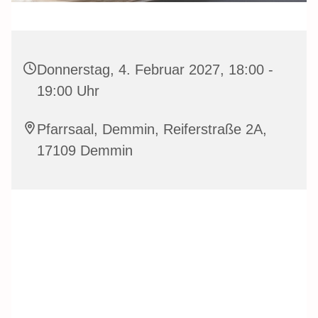
Donnerstag, 4. Februar 2027, 18:00 -
19:00 Uhr
Pfarrsaal, Demmin, Reiferstraße 2A,
17109 Demmin