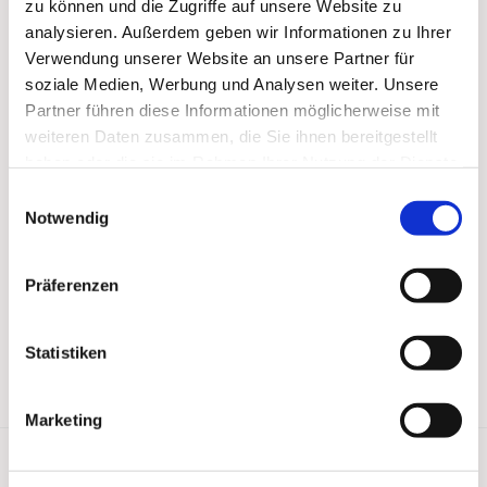
zu können und die Zugriffe auf unsere Website zu
analysieren. Außerdem geben wir Informationen zu Ihrer
Verwendung unserer Website an unsere Partner für
soziale Medien, Werbung und Analysen weiter. Unsere
Partner führen diese Informationen möglicherweise mit
weiteren Daten zusammen, die Sie ihnen bereitgestellt
haben oder die sie im Rahmen Ihrer Nutzung der Dienste
gesammelt haben.
Einwilligungsauswahl
Notwendig
Präferenzen
Statistiken
Marketing