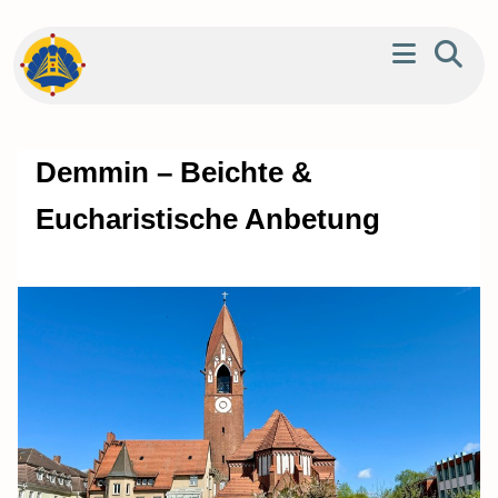
Demmin – Beichte &
Eucharistische Anbetung