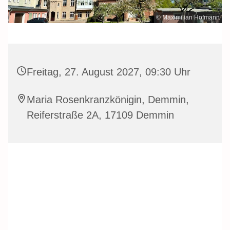
© Maximilian Hofmann
Freitag, 27. August 2027, 09:30 Uhr
Maria Rosenkranzkönigin, Demmin,
Reiferstraße 2A, 17109 Demmin