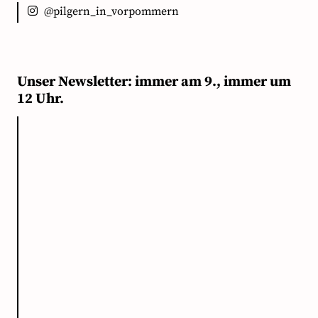
@pilgern_in_vorpommern
Unser Newsletter: immer am 9., immer um
12 Uhr.