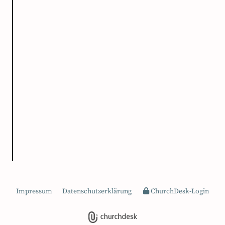
Impressum
Datenschutzerklärung
ChurchDesk-Login