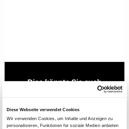
Dies könnte Sie auch
interessieren
Diese Webseite verwendet Cookies
Wir verwenden Cookies, um Inhalte und Anzeigen zu
personalisieren, Funktionen für soziale Medien anbieten