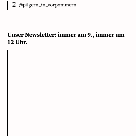
@pilgern_in_vorpommern
Unser Newsletter: immer am 9., immer um
12 Uhr.