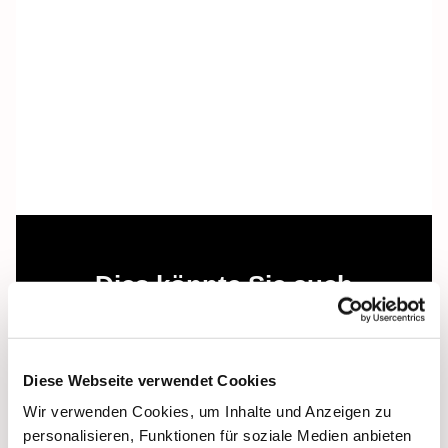
Dies könnte Sie auch
interessieren
Diese Webseite verwendet Cookies
Wir verwenden Cookies, um Inhalte und Anzeigen zu
personalisieren, Funktionen für soziale Medien anbieten