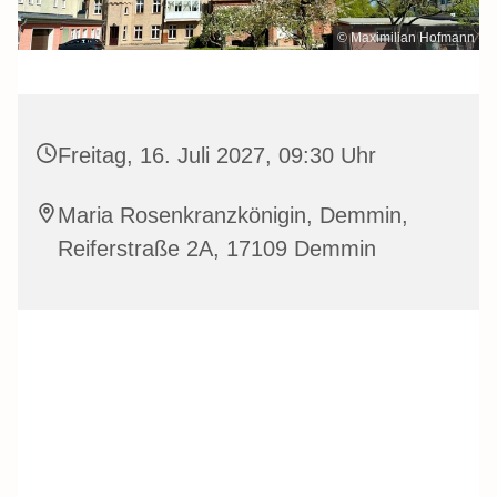
© Maximilian Hofmann
Freitag, 16. Juli 2027, 09:30 Uhr
Maria Rosenkranzkönigin, Demmin,
Reiferstraße 2A, 17109 Demmin