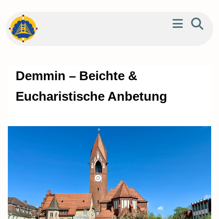
Demmin – Beichte &
Eucharistische Anbetung