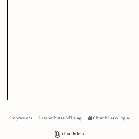
Impressum
Datenschutzerklärung
ChurchDesk-Login