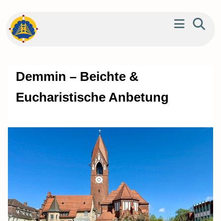
Demmin – Beichte &
Eucharistische Anbetung