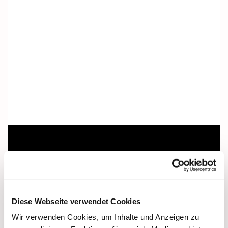
Dies könnte Sie auch
interessieren
Diese Webseite verwendet Cookies
Wir verwenden Cookies, um Inhalte und Anzeigen zu