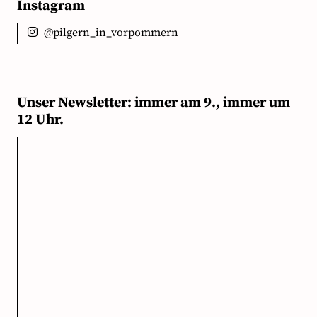
Instagram
@pilgern_in_vorpommern
Unser Newsletter: immer am 9., immer um
12 Uhr.