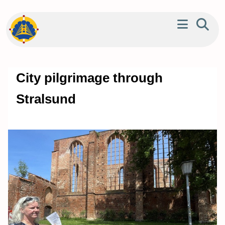
City pilgrimage through
Stralsund