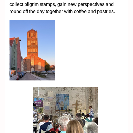
collect pilgrim stamps, gain new perspectives and
round off the day together with coffee and pastries.