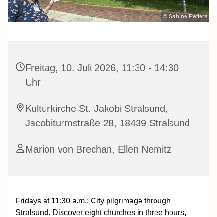
© Sabine Petters
Freitag, 10. Juli 2026, 11:30 - 14:30
Uhr
Kulturkirche St. Jakobi Stralsund,
Jacobiturmstraße 28, 18439 Stralsund
Marion von Brechan, Ellen Nemitz
Fridays at 11:30 a.m.: City pilgrimage through
Stralsund. Discover eight churches in three hours,