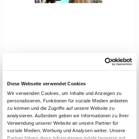
Diese Webseite verwendet Cookies
Wir verwenden Cookies, um Inhalte und Anzeigen zu
personalisieren, Funktionen für soziale Medien anbieten
zu können und die Zugriffe auf unsere Website zu
analysieren. Außerdem geben wir Informationen zu Ihrer
Verwendung unserer Website an unsere Partner für
soziale Medien, Werbung und Analysen weiter. Unsere
Partner führen diese Informationen möglicherweise mit