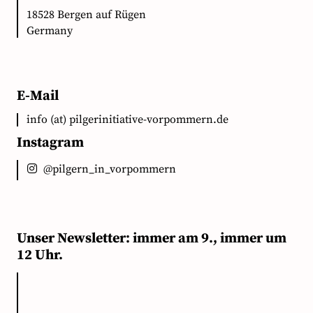
18528 Bergen auf Rügen
Germany
E-Mail
info (at) pilgerinitiative-vorpommern.de
Instagram
@pilgern_in_vorpommern
Unser Newsletter: immer am 9., immer um
12 Uhr.