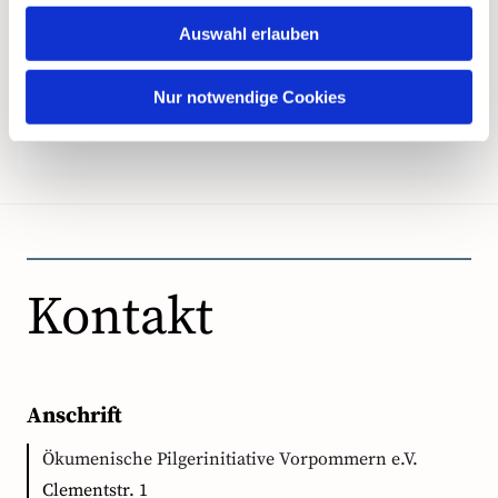
Auswahl erlauben
Nur notwendige Cookies
Kontakt
Anschrift
Ökumenische Pilgerinitiative Vorpommern e.V.
Clementstr. 1