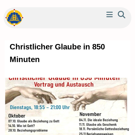
Christlicher Glaube in 850
Minuten