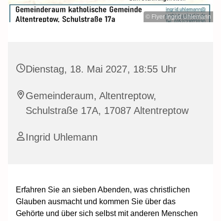
© Flyer Ingrid Uhlemann
Dienstag, 18. Mai 2027, 18:55 Uhr
Gemeinderaum, Altentreptow,
Schulstraße 17A, 17087 Altentreptow
Ingrid Uhlemann
Erfahren Sie an sieben Abenden, was christlichen
Glauben ausmacht und kommen Sie über das
Gehörte und über sich selbst mit anderen Menschen