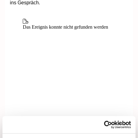
ins Gespräch.