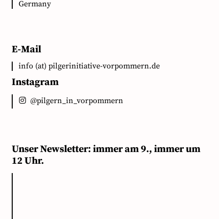
Germany
E-Mail
info (at) pilgerinitiative-vorpommern.de
Instagram
@pilgern_in_vorpommern
Unser Newsletter: immer am 9., immer um
12 Uhr.