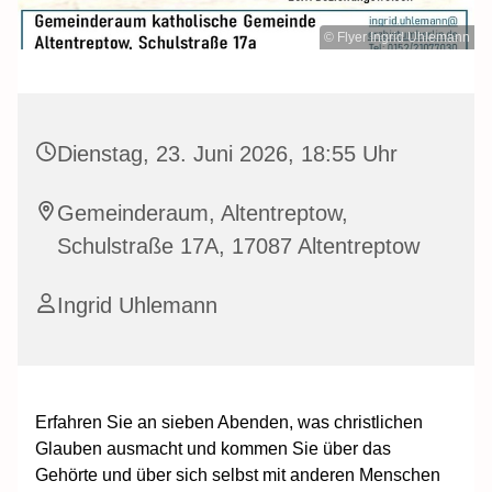
© Flyer Ingrid Uhlemann
Dienstag, 23. Juni 2026, 18:55 Uhr
Gemeinderaum, Altentreptow,
Schulstraße 17A, 17087 Altentreptow
Ingrid Uhlemann
Erfahren Sie an sieben Abenden, was christlichen
Glauben ausmacht und kommen Sie über das
Gehörte und über sich selbst mit anderen Menschen