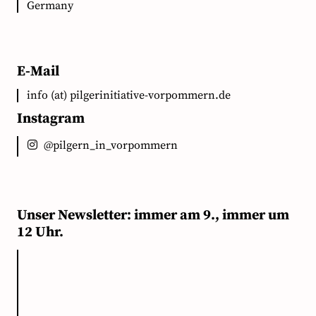
Germany
E-Mail
info (at) pilgerinitiative-vorpommern.de
Instagram
@pilgern_in_vorpommern
Unser Newsletter: immer am 9., immer um
12 Uhr.