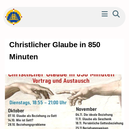
Christlicher Glaube in 850
Minuten