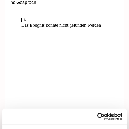
ins Gespräch.