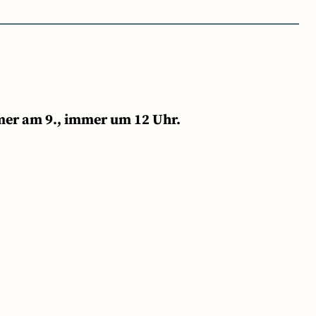
mer am 9., immer um 12 Uhr.