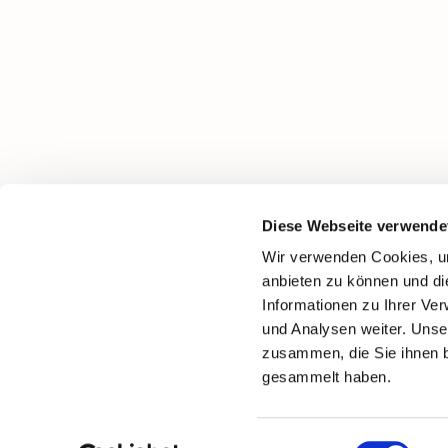
Diese Webseite verwende
Wir verwenden Cookies, um
anbieten zu können und di
Informationen zu Ihrer Ve
und Analysen weiter. Unse
zusammen, die Sie ihnen b
gesammelt haben.
Einwilligungsauswahl