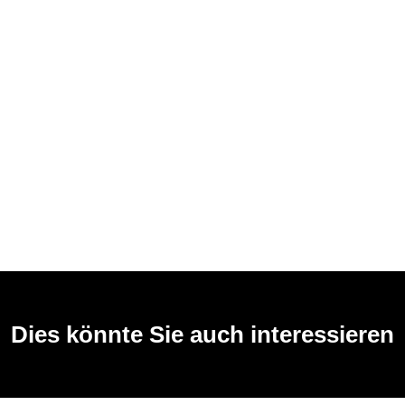
Dies könnte Sie auch interessieren