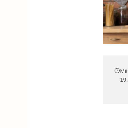
Mit
19: