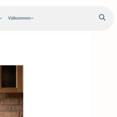
Välkommen