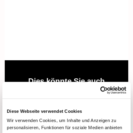
Dies könnte Sie auch
interessieren
Diese Webseite verwendet Cookies
Wir verwenden Cookies, um Inhalte und Anzeigen zu
personalisieren, Funktionen für soziale Medien anbieten