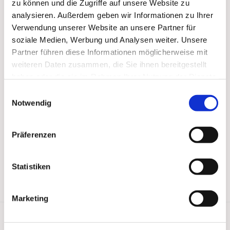
zu können und die Zugriffe auf unsere Website zu
analysieren. Außerdem geben wir Informationen zu Ihrer
Verwendung unserer Website an unsere Partner für
soziale Medien, Werbung und Analysen weiter. Unsere
Partner führen diese Informationen möglicherweise mit
weiteren Daten zusammen, die Sie ihnen bereitgestellt
haben oder die sie im Rahmen Ihrer Nutzung der Dienste
gesammelt haben.
Einwilligungsauswahl
Notwendig
Präferenzen
Statistiken
Marketing