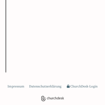
Impressum
Datenschutzerklärung
ChurchDesk-Login