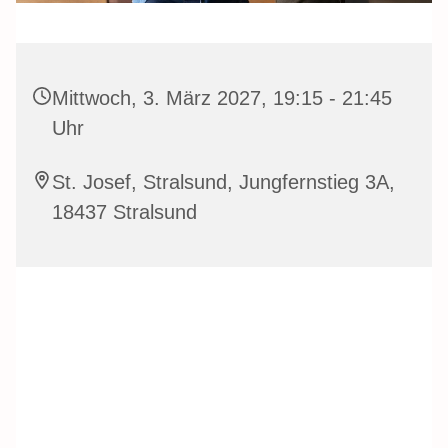
Mittwoch, 3. März 2027, 19:15 - 21:45
Uhr
St. Josef, Stralsund, Jungfernstieg 3A,
18437 Stralsund