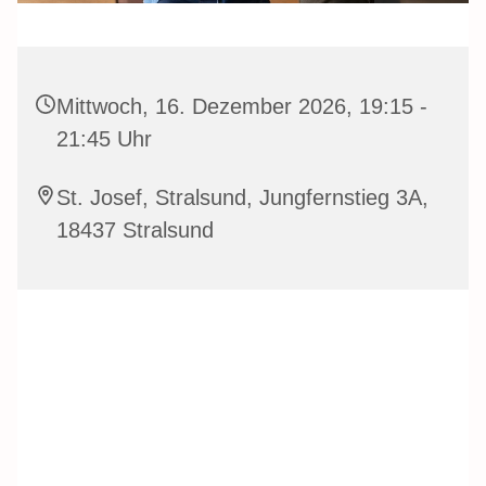
Mittwoch, 16. Dezember 2026, 19:15 -
21:45 Uhr
St. Josef, Stralsund, Jungfernstieg 3A,
18437 Stralsund