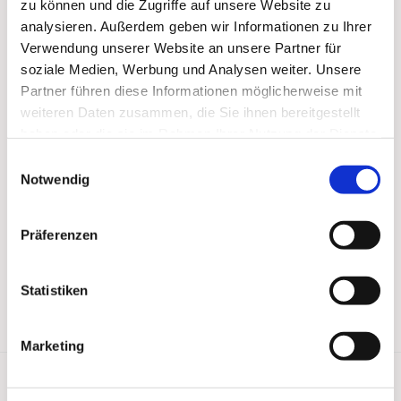
zu können und die Zugriffe auf unsere Website zu
analysieren. Außerdem geben wir Informationen zu Ihrer
Verwendung unserer Website an unsere Partner für
soziale Medien, Werbung und Analysen weiter. Unsere
Partner führen diese Informationen möglicherweise mit
weiteren Daten zusammen, die Sie ihnen bereitgestellt
haben oder die sie im Rahmen Ihrer Nutzung der Dienste
gesammelt haben.
Einwilligungsauswahl
Notwendig
Präferenzen
Statistiken
Marketing