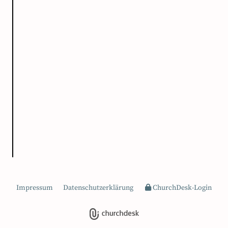
Impressum
Datenschutzerklärung
ChurchDesk-Login