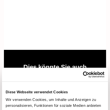
Dies könnte Sie auch
interessieren
Diese Webseite verwendet Cookies
Wir verwenden Cookies, um Inhalte und Anzeigen zu
personalisieren, Funktionen für soziale Medien anbieten