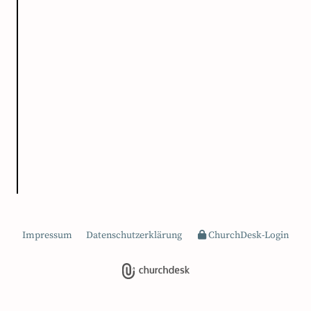
Impressum
Datenschutzerklärung
ChurchDesk-Login