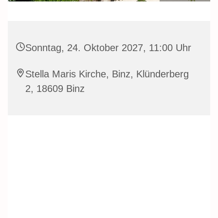
Sonntag, 24. Oktober 2027, 11:00 Uhr
Stella Maris Kirche, Binz, Klünderberg
2, 18609 Binz