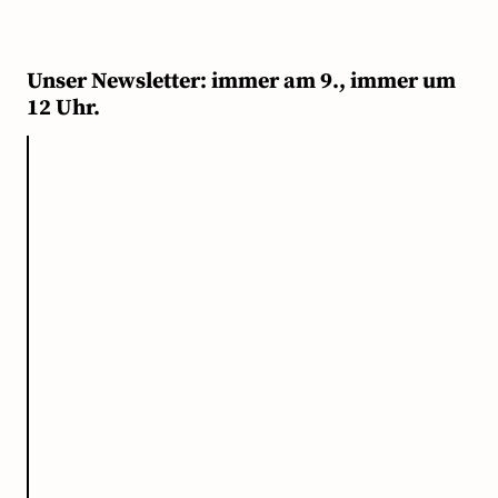
Unser Newsletter: immer am 9., immer um
12 Uhr.