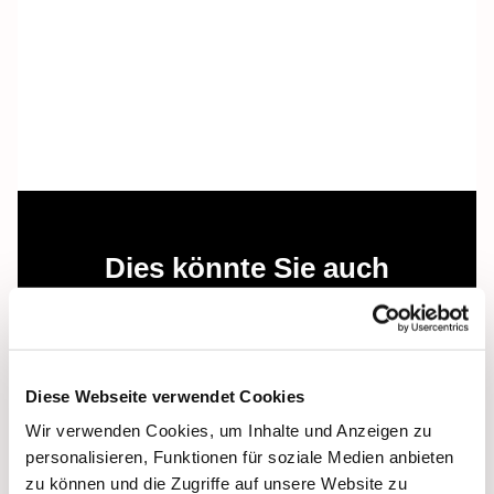
Dies könnte Sie auch
interessieren
Diese Webseite verwendet Cookies
Wir verwenden Cookies, um Inhalte und Anzeigen zu
personalisieren, Funktionen für soziale Medien anbieten
zu können und die Zugriffe auf unsere Website zu