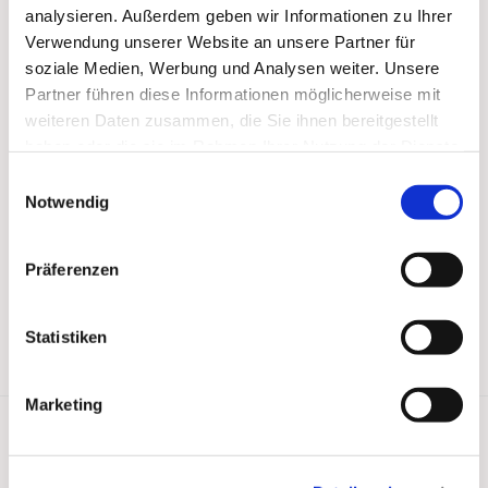
analysieren. Außerdem geben wir Informationen zu Ihrer
Verwendung unserer Website an unsere Partner für
soziale Medien, Werbung und Analysen weiter. Unsere
Partner führen diese Informationen möglicherweise mit
weiteren Daten zusammen, die Sie ihnen bereitgestellt
haben oder die sie im Rahmen Ihrer Nutzung der Dienste
gesammelt haben.
Einwilligungsauswahl
Notwendig
Präferenzen
Statistiken
Marketing