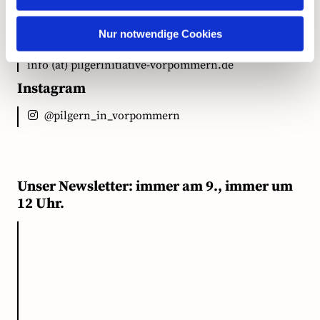
Nur notwendige Cookies
E-Mail
info (at) pilgerinitiative-vorpommern.de
Instagram
@pilgern_in_vorpommern
Unser Newsletter: immer am 9., immer um
12 Uhr.