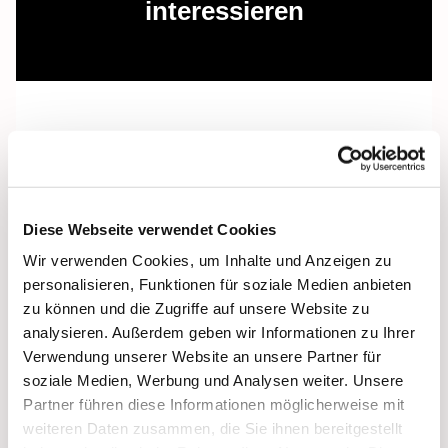
interessieren
Diese Webseite verwendet Cookies
Wir verwenden Cookies, um Inhalte und Anzeigen zu
personalisieren, Funktionen für soziale Medien anbieten
zu können und die Zugriffe auf unsere Website zu
analysieren. Außerdem geben wir Informationen zu Ihrer
Verwendung unserer Website an unsere Partner für
soziale Medien, Werbung und Analysen weiter. Unsere
Partner führen diese Informationen möglicherweise mit
weiteren Daten zusammen, die Sie ihnen bereitgestellt