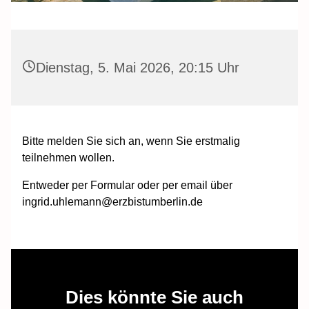
Dienstag, 5. Mai 2026, 20:15 Uhr
Bitte melden Sie sich an, wenn Sie erstmalig
teilnehmen wollen.
Entweder per Formular oder per email über
ingrid.uhlemann@erzbistumberlin.de
Dies könnte Sie auch