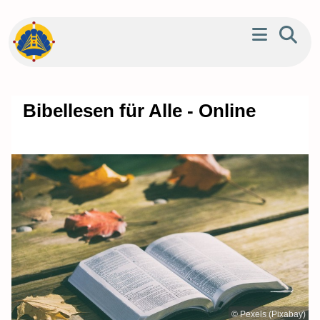
Bibellesen für Alle - Online
© Pexels (Pixabay)