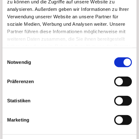
zu können und die Zugriffe auf unsere Website zu
analysieren. Außerdem geben wir Informationen zu Ihrer
Verwendung unserer Website an unsere Partner für
soziale Medien, Werbung und Analysen weiter. Unsere
Partner führen diese Informationen möglicherweise mit
weiteren Daten zusammen, die Sie ihnen bereitgestellt
haben oder die sie im Rahmen Ihrer Nutzung der Dienste
gesammelt haben.
Einwilligungsauswahl
Notwendig
Präferenzen
Statistiken
Marketing