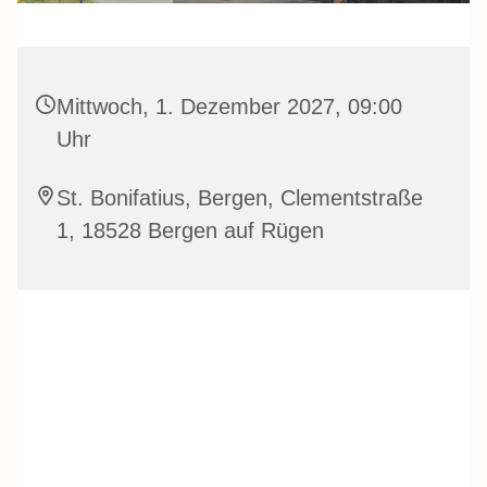
Mittwoch, 1. Dezember 2027, 09:00
Uhr
St. Bonifatius, Bergen, Clementstraße
1, 18528 Bergen auf Rügen