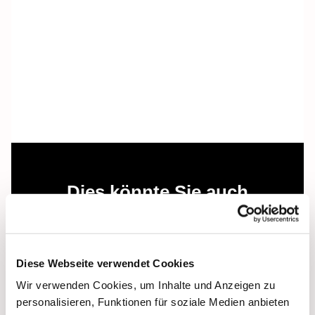
Dies könnte Sie auch
interessieren
Diese Webseite verwendet Cookies
Wir verwenden Cookies, um Inhalte und Anzeigen zu
personalisieren, Funktionen für soziale Medien anbieten