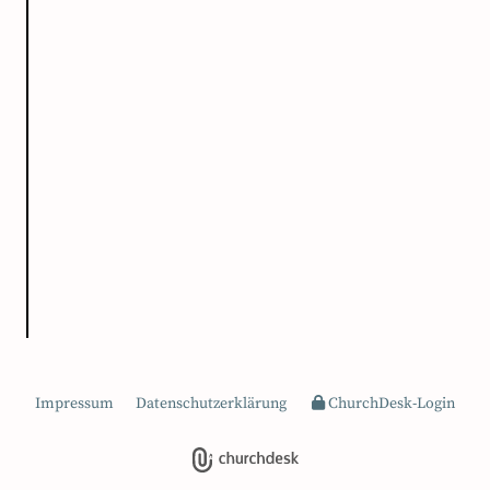
Impressum
Datenschutzerklärung
ChurchDesk-Login