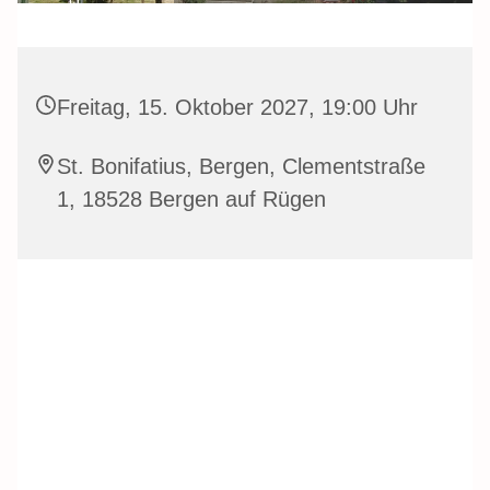
Freitag, 15. Oktober 2027, 19:00 Uhr
St. Bonifatius, Bergen, Clementstraße
1, 18528 Bergen auf Rügen