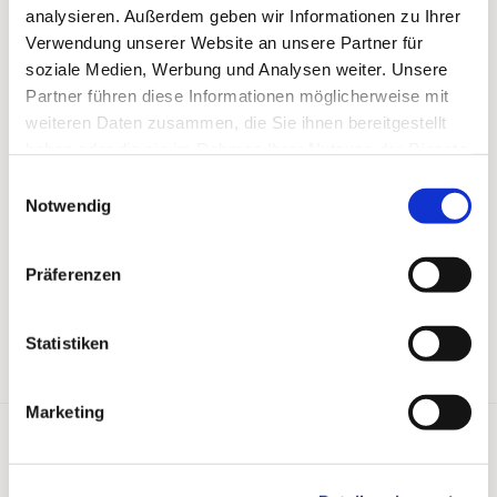
analysieren. Außerdem geben wir Informationen zu Ihrer
Verwendung unserer Website an unsere Partner für
soziale Medien, Werbung und Analysen weiter. Unsere
Partner führen diese Informationen möglicherweise mit
weiteren Daten zusammen, die Sie ihnen bereitgestellt
haben oder die sie im Rahmen Ihrer Nutzung der Dienste
gesammelt haben.
Einwilligungsauswahl
Notwendig
Präferenzen
Statistiken
Marketing