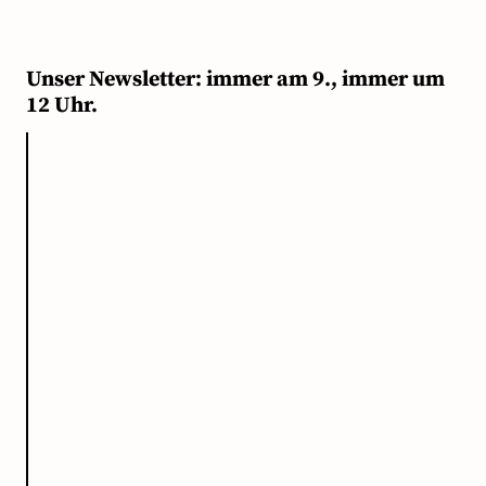
Unser Newsletter: immer am 9., immer um
12 Uhr.