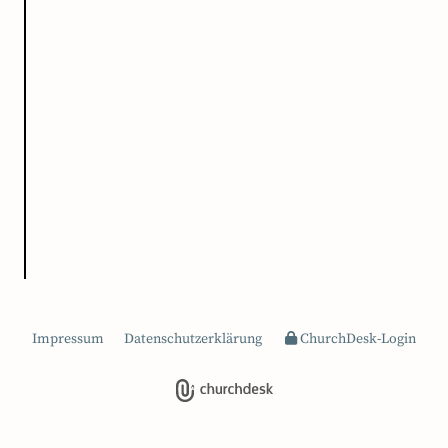
Impressum
Datenschutzerklärung
ChurchDesk-Login