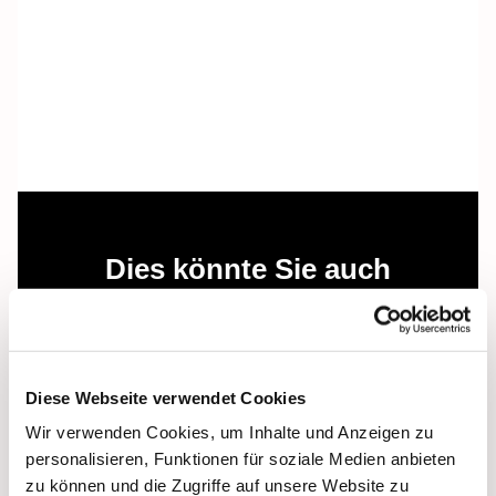
Dies könnte Sie auch
interessieren
Diese Webseite verwendet Cookies
Wir verwenden Cookies, um Inhalte und Anzeigen zu
personalisieren, Funktionen für soziale Medien anbieten
zu können und die Zugriffe auf unsere Website zu