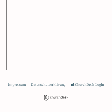
Impressum
Datenschutzerklärung
ChurchDesk-Login