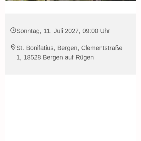
Sonntag, 11. Juli 2027, 09:00 Uhr
St. Bonifatius, Bergen, Clementstraße
1, 18528 Bergen auf Rügen