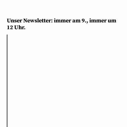
Unser Newsletter: immer am 9., immer um
12 Uhr.