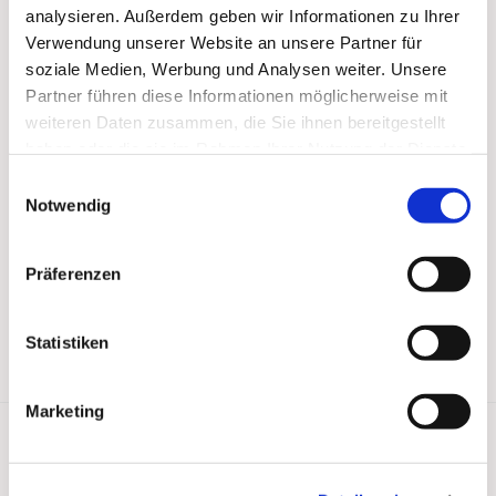
analysieren. Außerdem geben wir Informationen zu Ihrer
Verwendung unserer Website an unsere Partner für
soziale Medien, Werbung und Analysen weiter. Unsere
Partner führen diese Informationen möglicherweise mit
weiteren Daten zusammen, die Sie ihnen bereitgestellt
haben oder die sie im Rahmen Ihrer Nutzung der Dienste
gesammelt haben.
Einwilligungsauswahl
Notwendig
Präferenzen
Statistiken
Marketing