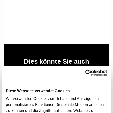
Dies könnte Sie auch
interessieren
Diese Webseite verwendet Cookies
Wir verwenden Cookies, um Inhalte und Anzeigen zu
personalisieren, Funktionen für soziale Medien anbieten
zu können und die Zugriffe auf unsere Website zu