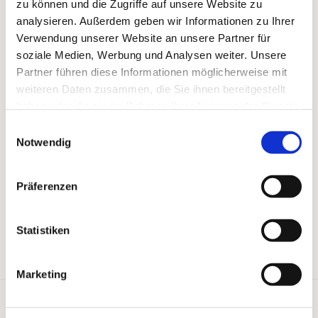
zu können und die Zugriffe auf unsere Website zu
analysieren. Außerdem geben wir Informationen zu Ihrer
Verwendung unserer Website an unsere Partner für
soziale Medien, Werbung und Analysen weiter. Unsere
Partner führen diese Informationen möglicherweise mit
weiteren Daten zusammen, die Sie ihnen bereitgestellt
haben oder die sie im Rahmen Ihrer Nutzung der Dienste
gesammelt haben.
Einwilligungsauswahl
Notwendig
Präferenzen
Statistiken
Marketing