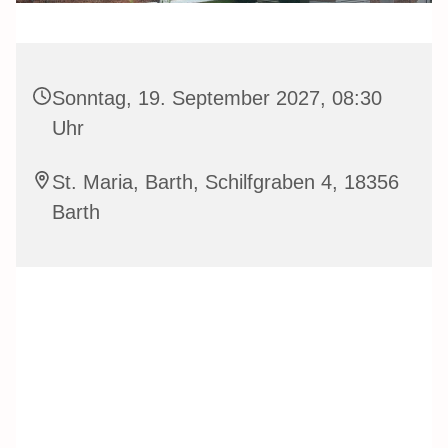
Sonntag, 19. September 2027, 08:30
Uhr
St. Maria, Barth, Schilfgraben 4, 18356
Barth