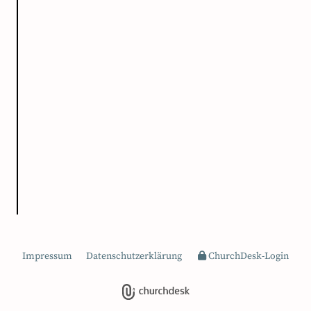
Impressum
Datenschutzerklärung
ChurchDesk-Login