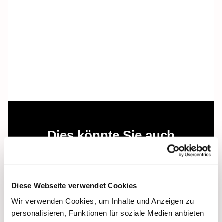
Dies könnte Sie auch
interessieren
Diese Webseite verwendet Cookies
Wir verwenden Cookies, um Inhalte und Anzeigen zu
personalisieren, Funktionen für soziale Medien anbieten