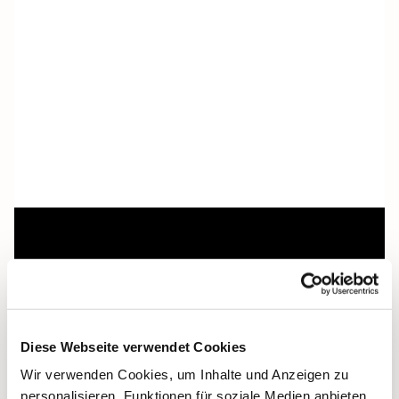
Dies könnte Sie auch
interessieren
Diese Webseite verwendet Cookies
Wir verwenden Cookies, um Inhalte und Anzeigen zu
personalisieren, Funktionen für soziale Medien anbieten