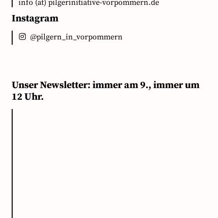
info (at) pilgerinitiative-vorpommern.de
Instagram
@pilgern_in_vorpommern
Unser Newsletter: immer am 9., immer um
12 Uhr.