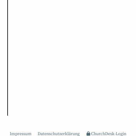
Impressum
Datenschutzerklärung
ChurchDesk-Login