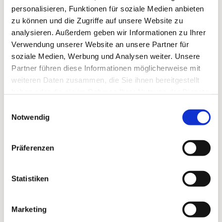
personalisieren, Funktionen für soziale Medien anbieten
zu können und die Zugriffe auf unsere Website zu
analysieren. Außerdem geben wir Informationen zu Ihrer
Verwendung unserer Website an unsere Partner für
soziale Medien, Werbung und Analysen weiter. Unsere
Partner führen diese Informationen möglicherweise mit
weiteren Daten zusammen, die Sie ihnen bereitgestellt
haben oder die sie im Rahmen Ihrer Nutzung der Dienste
gesammelt haben.
Einwilligungsauswahl
Notwendig
Präferenzen
Statistiken
Marketing