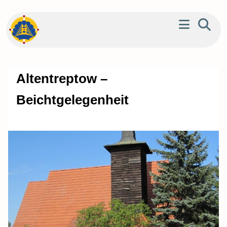
Altentreptow –
Beichtgelegenheit