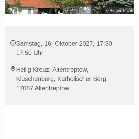
© Herbert Frank
Samstag, 16. Oktober 2027, 17:30 -
17:50 Uhr
Heilig Kreuz, Altentreptow,
Klüschenberg, Katholischer Berg,
17087 Altentreptow