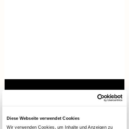
Dies könnte Sie auch
interessieren
Diese Webseite verwendet Cookies
Wir verwenden Cookies, um Inhalte und Anzeigen zu